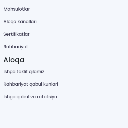
Mahsulotlar
Aloqa kanallari
Sertifikatlar
Rahbariyat
Aloqa
Ishga taklif qilamiz
Rahbariyat qabul kunlari
Ishga qabul va rotatsiya